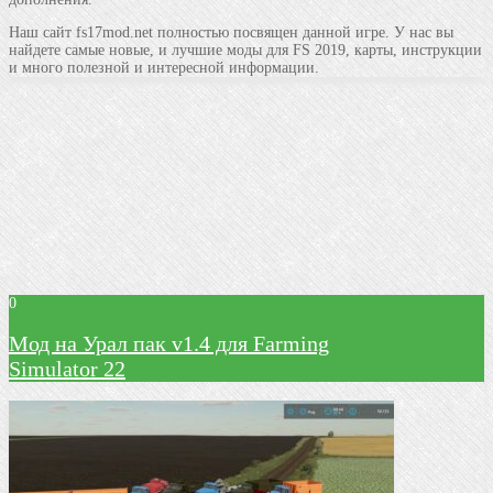
Наш сайт fs17mod.net полностью посвящен данной игре. У нас вы
найдете самые новые, и лучшие моды для FS 2019, карты, инструкции
и много полезной и интересной информации.
0
Мод на Урал пак v1.4 для Farming
Simulator 22