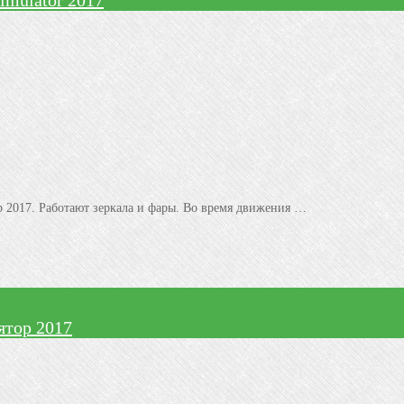
Simulator 2017
ор 2017. Работают зеркала и фары. Во время движения …
тор 2017