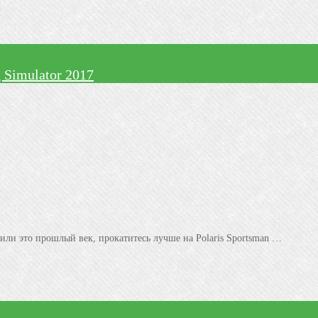
 Simulator 2017
ли это прошлый век, прокатитесь лучше на Polaris Sportsman …