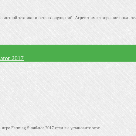
вагантной техники и острых ощущений. Агрегат имеет хорошие показат
ator 2017
игре Farming Simulator 2017 если вы установите этот …