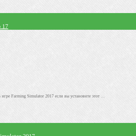
 17
игре Farming Simulator 2017 если вы установите этот …