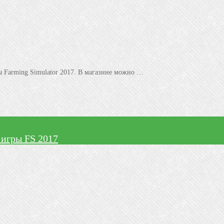
Farming Simulator 2017. В магазине можно …
 игры FS 2017