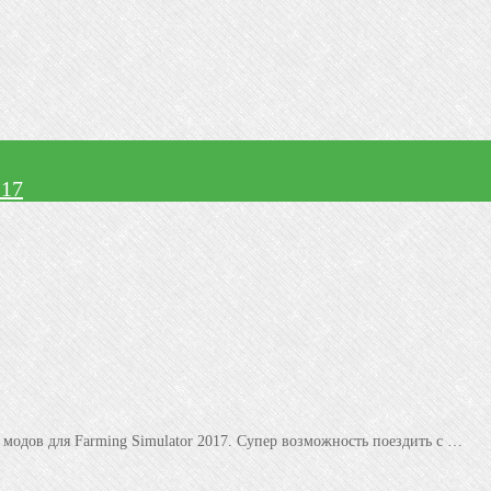
 17
дов для Farming Simulator 2017. Супер возможность поездить с …