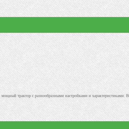
м мощный трактор с разнообразными настройками и характеристиками. 