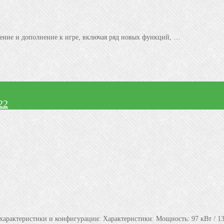
ление и дополнение к игре, включая ряд новых функций, …
22
е характеристики и конфигурации: Характеристики: Мощность: 97 кВт / 1