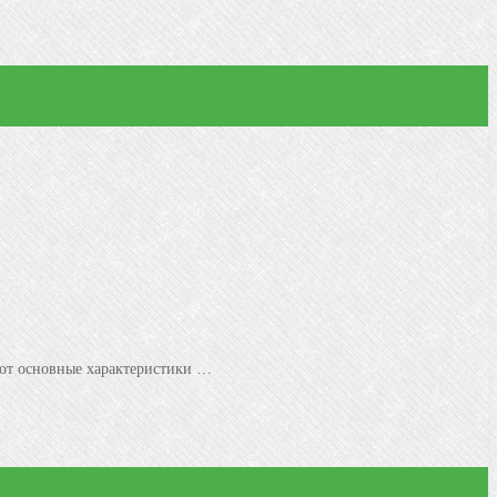
Вот основные характеристики …