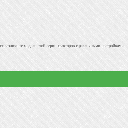
ляет различные модели этой серии тракторов с различными настройками 