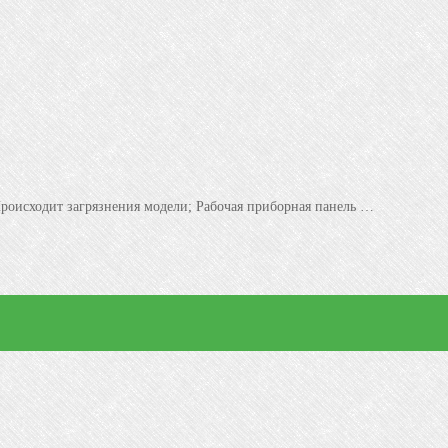
роисходит загрязнения модели; Рабочая приборная панель …