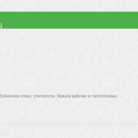
9
обавлены отвал, утеплитель; Зеркала рабочие и светотехника; …