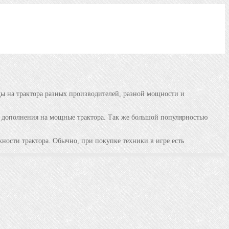
ды на трактора разных производителей, разной мощности и
ют дополнения на мощные трактора. Так же большой популярностью
ости трактора. Обычно, при покупке техники в игре есть