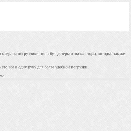
 моды на погрузчики, но и бульдозеры и экскаваторы, которые так же
это все в одну кучу для более удобной погрузки.
ме.