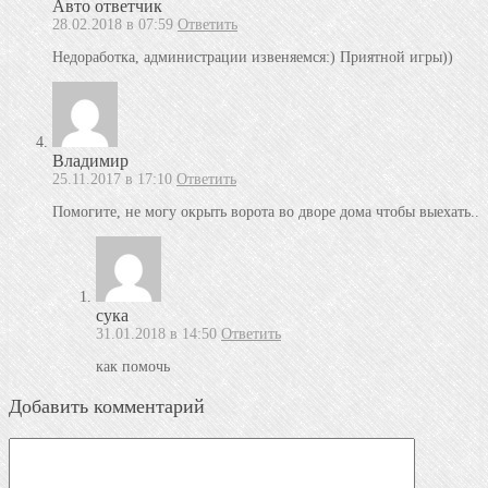
Авто ответчик
28.02.2018 в 07:59
Ответить
Недоработка, администрации извеняемся:) Приятной игры))
Владимир
25.11.2017 в 17:10
Ответить
Помогите, не могу окрыть ворота во дворе дома чтобы выехать..
сука
31.01.2018 в 14:50
Ответить
как помочь
Добавить комментарий