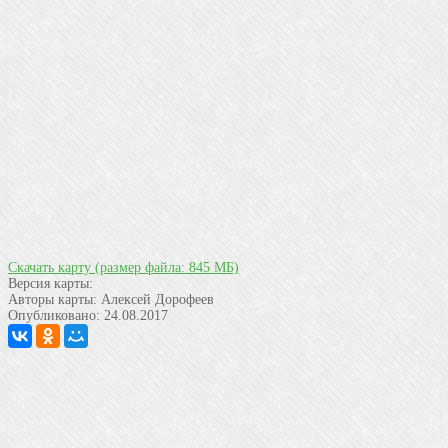
Скачать карту
(размер файла: 845 МБ)
Версия карты:
Авторы карты:
Алексей Дорофеев
Опубликовано:
24.08.2017