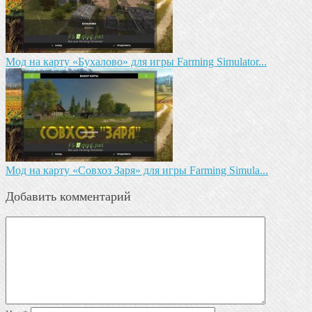
Мод на карту «Бухалово» для игры Farming Simulator...
Мод на карту «Совхоз Заря» для игры Farming Simula...
Добавить комментарий