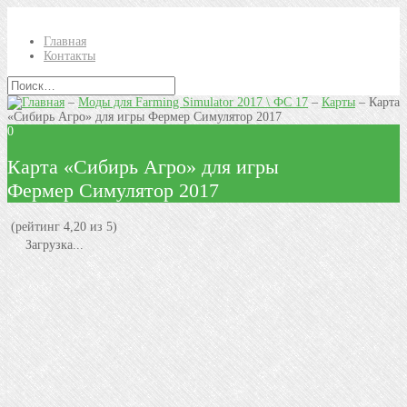
Главная
Контакты
–
Моды для Farming Simulator 2017 \ ФС 17
–
Карты
–
Карта
«Сибирь Агро» для игры Фермер Симулятор 2017
0
Карта «Сибирь Агро» для игры
Фермер Симулятор 2017
(рейтинг 4,20 из 5)
Загрузка...