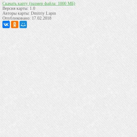
Скачать карту
(размер файла: 1000 МБ)
Версия карты:
1.0
Авторы карты:
Dmitriy Lapin
Опубликовано:
17.02.2018