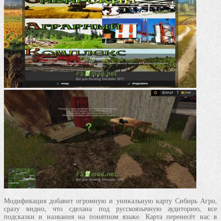
Модификация добавит огромную и уникальную карту Сибирь Агро,
сразу видно, что сделана под русскоязычную аудиторию, все
подсказки и названия на понятном языке. Карта перенесёт нас в