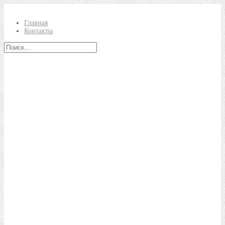
Главная
Контакты