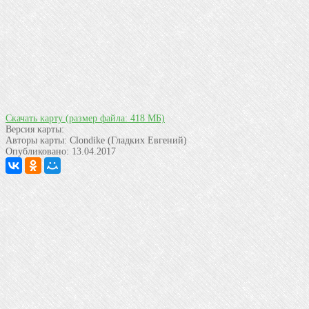
Скачать карту
(размер файла: 418 МБ)
Версия карты:
Авторы карты:
Clondike (Гладких Евгений)
Опубликовано:
13.04.2017