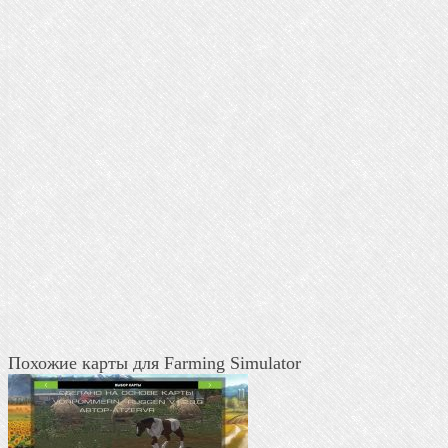
Похожие карты для Farming Simulator