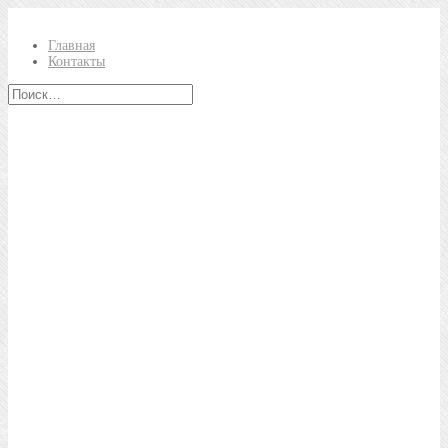
Главная
Контакты