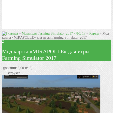
–
Моды для Farming Simulator 2017 \ ФС 17
–
Карты
–
Мод
карты «MIRAPOLLE» для игры Farming Simulator 2017
2
Мод карты «MIRAPOLLE» для игры
Farming Simulator 2017
(рейтинг 5,00 из 5)
Загрузка...