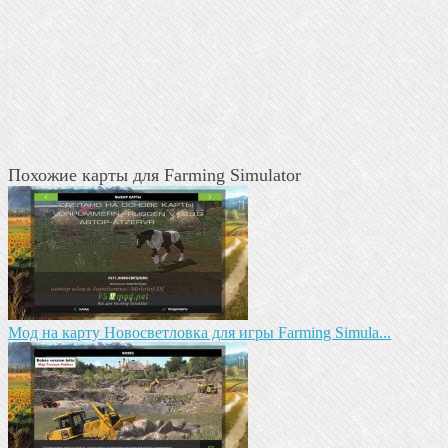
Похожие карты для Farming Simulator
Мод на карту Новосветловка для игры Farming Simula...