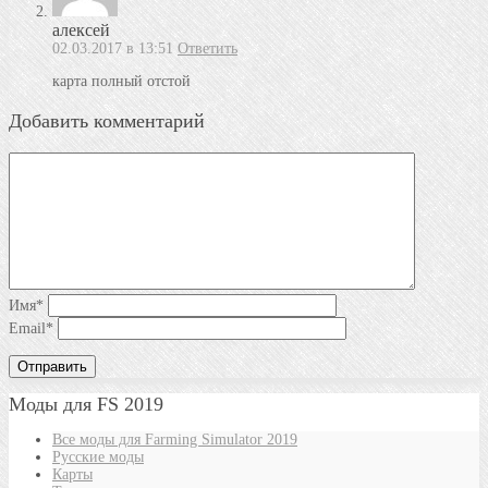
алексей
02.03.2017 в 13:51
Ответить
карта полный отстой
Добавить комментарий
Имя
*
Email
*
Моды для FS 2019
Все моды для Farming Simulator 2019
Русские моды
Карты