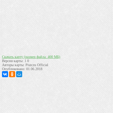
Скачать карту
(размер файла: 400 МБ)
Версия карты:
1.0
Авторы карты:
Piszczu Official
Опубликовано:
01.06.2018