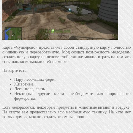
Карта «Чуйкерово» представляет собой стандартную карту полностью
очищенную и переработанную. Мод создаст возможность мододелам
создать новую карту на основе этой, так же можно играть на том что
есть, однако возможностей не много.
На карте есть:
Пару небольших ферм.
Животные.
Леса, поля, грязь.
Некоторые другие места, необходимые для нормального
фермерства.
Есть недоработки, некоторые предметы и животные витают в воздухе.
На старте вам предоставлено всю необходимую технику. На кате нет
жилых домов, можно создать огромные поля.