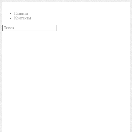
Главная
Контакты