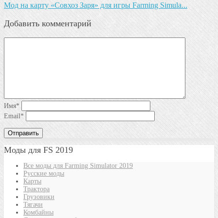
Мод на карту «Совхоз Заря» для игры Farming Simula...
Добавить комментарий
Имя
*
Email
*
Моды для FS 2019
Все моды для Farming Simulator 2019
Русские моды
Карты
Трактора
Грузовики
Тягачи
Комбайны