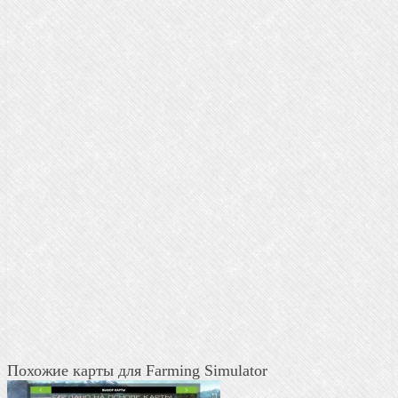
Похожие карты для Farming Simulator