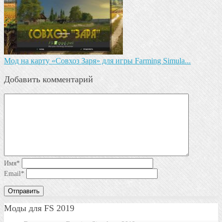
Мод на карту «Совхоз Заря» для игры Farming Simula...
Добавить комментарий
Имя
*
Email
*
Моды для FS 2019