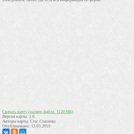
Скачать карту
(размер файла: 1120 МБ)
Версия карты:
1.0
Авторы карты:
Стас Стасенко
Опубликовано:
13.03.2019