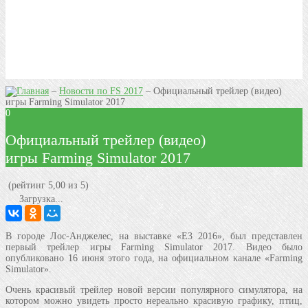
–
Новости по FS 2017
–
Официальный трейлер (видео)
игры Farming Simulator 2017
0
Официальный трейлер (видео)
игры Farming Simulator 2017
(рейтинг 5,00 из 5)
Загрузка...
В городе Лос-Анджелес, на выставке «E3 2016», был представлен
первый трейлер игры Farming Simulator 2017. Видео было
опубликовано 16 июня этого года, на официальном канале «Farming
Simulator».
Очень красивый трейлер новой версии популярного симулятора, на
котором можно увидеть просто нереально красивую графику, птиц,