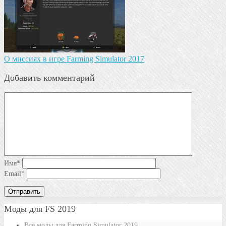
О миссиях в игре Farming Simulator 2017
Добавить комментарий
Имя
*
Email
*
Моды для FS 2019
Все моды для Farming Simulator 2019