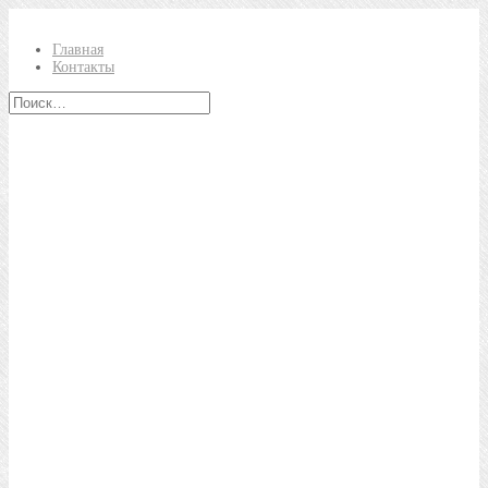
Главная
Контакты