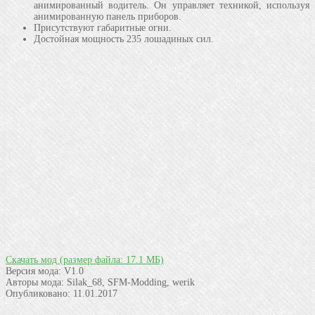
анимированный водитель. Он управляет техникой, используя
анимированную панель приборов.
Присутствуют габаритные огни.
Достойная мощность 235 лошадиных сил.
Скачать мод
(размер файла: 17.1 МБ)
Версия мода:
V1.0
Авторы мода:
Silak_68, SFM-Modding, werik
Опубликовано:
11.01.2017