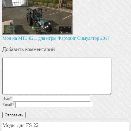
Мод на МТЗ-82.1 для игры Фарминг Симулятор 2017
Добавить комментарий
Имя
*
Email
*
Моды для FS 22