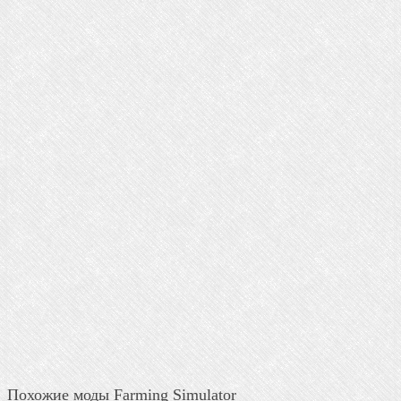
Похожие моды Farming Simulator