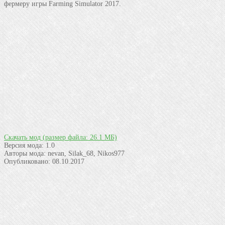
фермеру игры Farming Simulator 2017.
Скачать мод
(размер файла: 26.1 МБ)
Версия мода:
1.0
Авторы мода:
nevan, Silak_68, Nikos977
Опубликовано:
08.10.2017