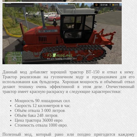
Данный мод добавляет хороший трактор ВТ-150 и отвал к нему.
Трактор реализован на гусеничном ходу и предназначен для его
использования как бульдозера. Хорошая мощность и объёмный отвал
делают технику очень эффективной в этом деле. Отечественный
трактор имеет красную раскраску и следующие характеристики:
Мощность 90 лошадиных сил.
Скорость 12 километров в час.
Объём отвала 3 000 литров.
Объём бака 248 литров.
Цена трактора 36000 евро.
Стоимость отвала 1000 евро.
Полезный мод, который рано или поздно пригодится каждому