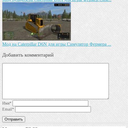
Мод на Caterpillar D6N для игры Симулятор Фермера ...
Добавить комментарий
Имя
*
Email
*