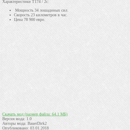
Характеристики T174 / 2с:
Мощность 34 лошадиных сил.
Скорость 23 километров в час.
Цена 78 900 евро.
Скачать мод
(размер файла: 64.1 МБ)
Версия мода:
1.0
Авторы мода:
BauerDirk2
Опубликовано:
03.01.2018