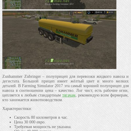
Zunhammer Zubringer – полуприцеп для перевозки жидкого навоза и
дегистата. Большой прицеп имеет жёлтый цвет и много мелких
деталей. В Farming Simulator 2017 эта самый хороший полуприцеп для
навоза в соотношении цена – качество. Лог чист, есть рабочие огни,
цепляется к любым стандартным
тягачам
, рекомендую всем фермерам,
кто занимается животноводством.
Характеристики:
Скорость 80 километров в час.
Цена 30 000 евро.
Требуемая мощность не указана.