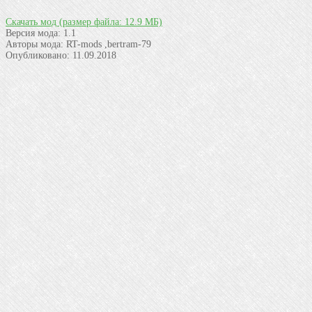
Скачать мод
(размер файла: 12.9 МБ)
Версия мода:
1.1
Авторы мода:
RT-mods ,bertram-79
Опубликовано:
11.09.2018