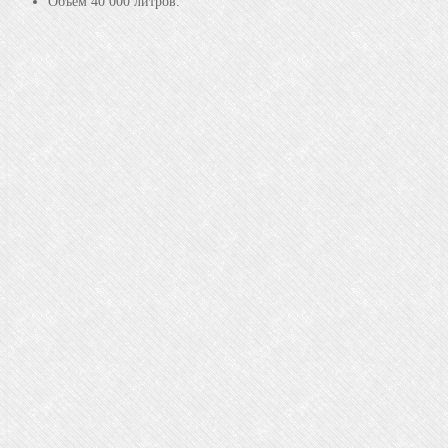
Объём 40 000 литров.