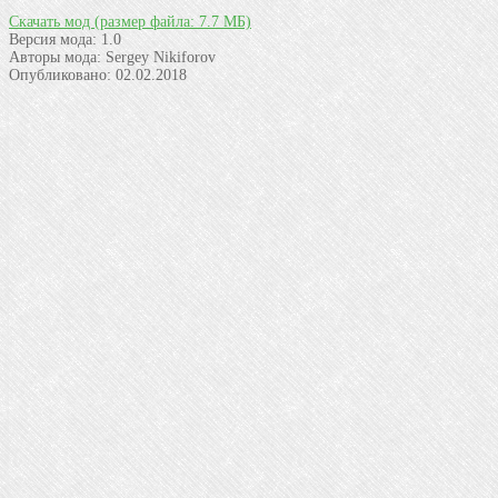
Скачать мод
(размер файла: 7.7 МБ)
Версия мода:
1.0
Авторы мода:
Sergey Nikiforov
Опубликовано:
02.02.2018