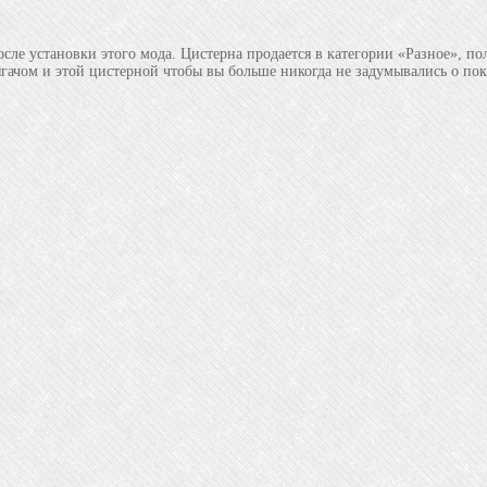
ле установки этого мода. Цистерна продается в категории «Разное», по
гачом и этой цистерной чтобы вы больше никогда не задумывались о пок