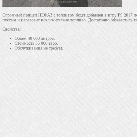
Огромный прицеп НЕФАЗ с топливом будет добавлен в игру FS 2017 пос
пустым и перевозит исключительно топливо. Достаточно обзавестись тя
Свойства:
Объём 40 000 литров.
Стоимость 35 000 евро.
Обслуживания не требует.