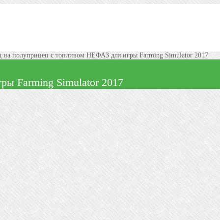
 на полуприцеп с топливом НЕФАЗ для игры Farming Simulator 2017
ы Farming Simulator 2017