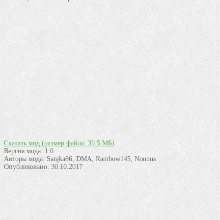
Скачать мод
(размер файла: 39.5 МБ)
Версия мода:
1.0
Авторы мода:
Sanjka86, DMA, Rambow145, Nonnus
Опубликовано:
30.10.2017