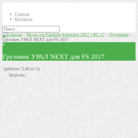
Главная
Контакты
–
Моды для Farming Simulator 2017 \ ФС 17
–
Грузовики
–
Грузовик УРАЛ NEXT для FS 2017
0
Грузовик УРАЛ NEXT для FS 2017
(рейтинг 5,00 из 5)
Загрузка...