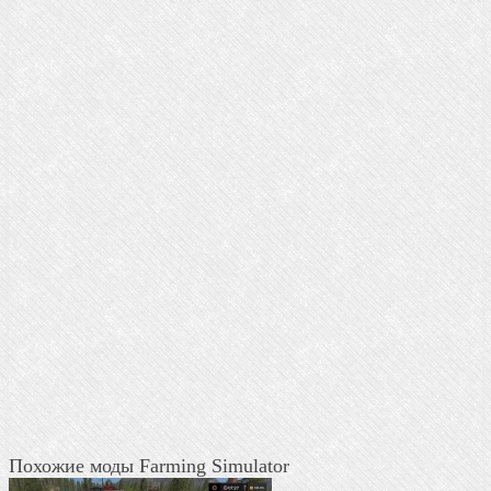
Похожие моды Farming Simulator