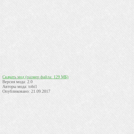
Скачать мод
(размер файла: 129 МБ)
Версия мода:
2.0
Авторы мода:
tobi1
Опубликовано:
21.09.2017