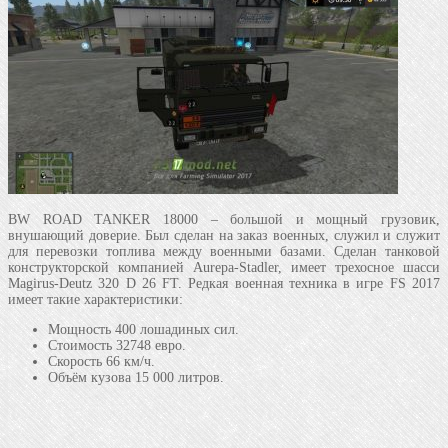
BW ROAD TANKER 18000 – большой и мощный грузовик,
внушающий доверие. Был сделан на заказ военных, служил и служит
для перевозки топлива между военными базами. Сделан танковой
конструкторской компанией Aurepa-Stadler, имеет трехосное шасси
Magirus-Deutz 320 D 26 FT. Редкая военная техника в игре FS 2017
имеет такие характеристики:
Мощность 400 лошадиных сил.
Стоимость 32748 евро.
Скорость 66 км/ч.
Объём кузова 15 000 литров.