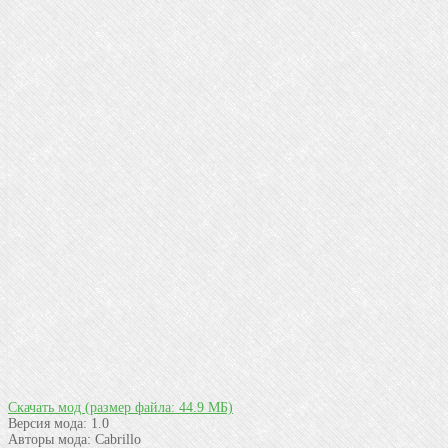
Скачать мод
(размер файла: 44.9 МБ)
Версия мода:
1.0
Авторы мода:
Cabrillo