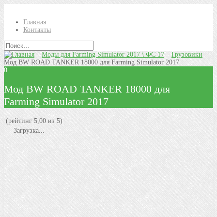
Главная
Контакты
–
Моды для Farming Simulator 2017 \ ФС 17
–
Грузовики
–
Мод BW ROAD TANKER 18000 для Farming Simulator 2017
0
Мод BW ROAD TANKER 18000 для
Farming Simulator 2017
(рейтинг 5,00 из 5)
Загрузка...