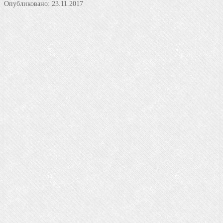
Опубликовано:
23.11.2017