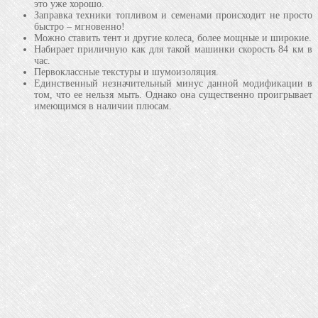
это уже хорошо.
Заправка техники топливом и семенами происходит не просто
быстро – мгновенно!
Можно ставить тент и другие колеса, более мощные и широкие.
Набирает приличную как для такой машинки скорость 84 км в
час.
Первоклассные текстуры и шумоизоляция.
Единственный незначительный минус данной модификации в
том, что ее нельзя мыть. Однако она существенно проигрывает
имеющимся в наличии плюсам.