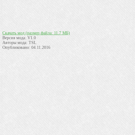
Скачать мод
(размер файла: 11.7 МБ)
Версия мода:
V1.0
Авторы мода:
TSL
Опубликовано:
04.11.2016