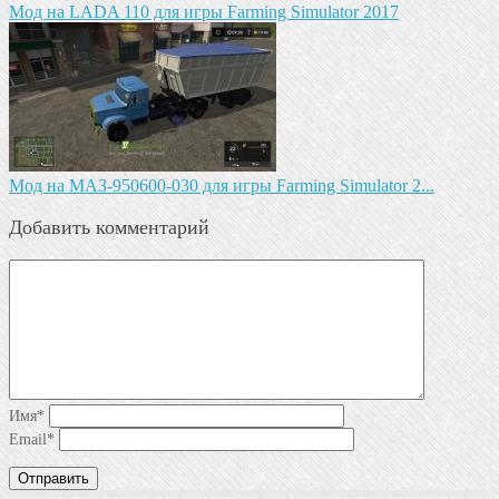
Мод на LADA 110 для игры Farming Simulator 2017
Mод на МАЗ-950600-030 для игры Farming Simulator 2...
Добавить комментарий
Имя
*
Email
*