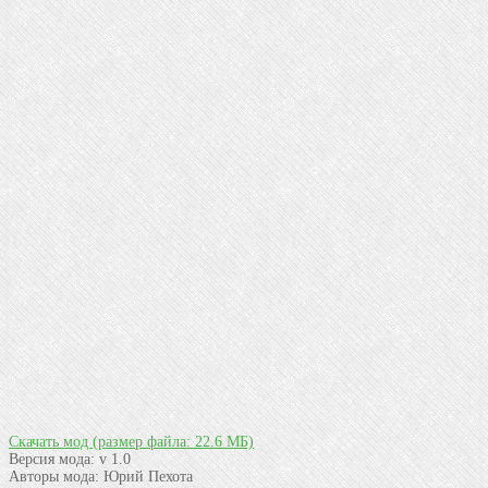
Скачать мод
(размер файла: 22.6 МБ)
Версия мода:
v 1.0
Авторы мода:
Юрий Пехота