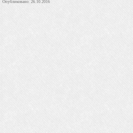
Опубликовано:
26.10.2016