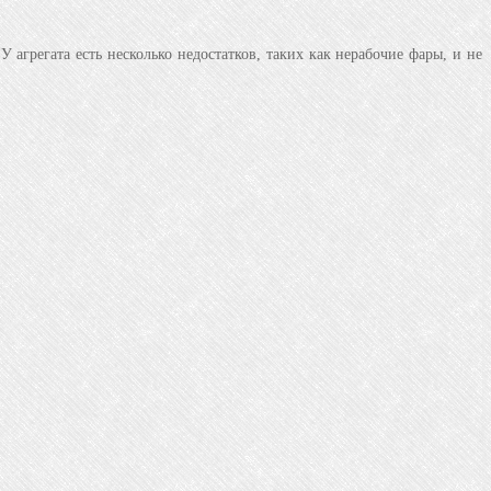
агрегата есть несколько недостатков, таких как нерабочие фары, и не