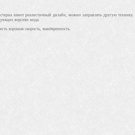
стерна имеет реалистичный дизайн, можно заправлять другую технику. У 
едующих версиях мода.
есть хорошая скорость, манёвренность.