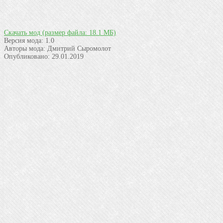
Скачать мод
(размер файла: 18.1 МБ)
Версия мода:
1.0
Авторы мода:
Дмитрий Сыромолот
Опубликовано:
29.01.2019