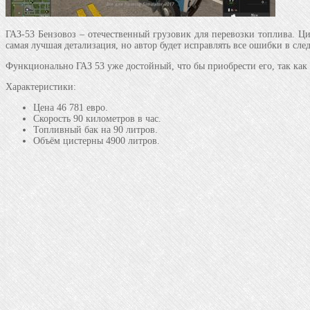
ГАЗ-53 Бензовоз – отечественный грузовик для перевозки топлива. Ци
самая лучшая детализация, но автор будет исправлять все ошибки в сл
Функционально ГАЗ 53 уже достойный, что бы приобрести его, так как 
Характеристики:
Цена 46 781 евро.
Скорость 90 километров в час.
Топливный бак на 90 литров.
Объём цистерны 4900 литров.