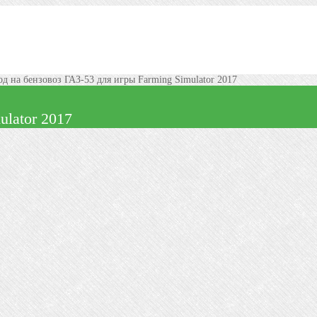
д на бензовоз ГАЗ-53 для игры Farming Simulator 2017
ulator 2017