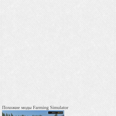
Похожие моды Farming Simulator