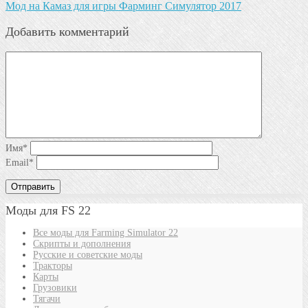
Mод на Камаз для игры Фарминг Симулятор 2017
Добавить комментарий
Имя
*
Email
*
Моды для FS 22
Все моды для Farming Simulator 22
Скрипты и дополнения
Русские и советские моды
Тракторы
Карты
Грузовики
Тягачи