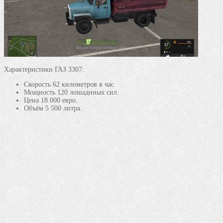
Характеристики ГАЗ 3307:
Скорость 62 километров в час.
Мощность 120 лошадиных сил.
Цена 18 000 евро.
Объём 5 500 литра.