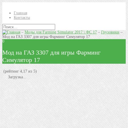
Главная
Контакты
–
Моды для Farming Simulator 2017 \ ФС 17
–
Грузовики
–
Mод на ГАЗ 3307 для игры Фарминг Симулятор 17
0
Mод на ГАЗ 3307 для игры Фарминг
Симулятор 17
(рейтинг 4,17 из 5)
Загрузка...