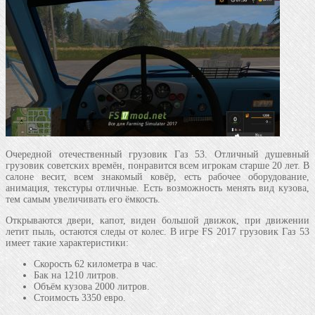
Очередной отечественный грузовик Газ 53. Отличный душевный
грузовик советских времён, понравится всем игрокам старше 20 лет. В
салоне весит, всем знакомый ковёр, есть рабочее оборудование,
анимация, текстуры отличные. Есть возможность менять вид кузова,
тем самым увеличивать его ёмкость.
Открываются двери, капот, виден большой движок, при движении
летит пыль, остаются следы от колес. В игре FS 2017 грузовик Газ 53
имеет такие характеристики:
Скорость 62 километра в час.
Бак на 1210 литров.
Объём кузова 2000 литров.
Стоимость 3350 евро.