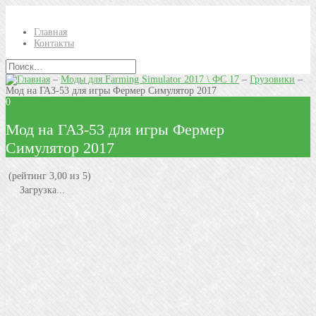
Главная
Контакты
–
Моды для Farming Simulator 2017 \ ФС 17
–
Грузовики
–
Мод на ГАЗ-53 для игры Фермер Симулятор 2017
0
Мод на ГАЗ-53 для игры Фермер
Симулятор 2017
(рейтинг 3,00 из 5)
Загрузка...