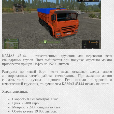
КАМАЗ 45144 – отечественный грузовик для перевозки всех
стандартных грузов. Цвет выбирается при покупке, отдельно можно
приобрести прицеп Нефаз на 15200 литров.
Разгрузка по левый борт, летит пыль, оставляет следы, много
анимированных частей, рабочая светотехника. При желании можно
снимать тент с кузова и прицепа. Если искали не дорогой и
качественный грузовик, то лучше чем КАМАЗ 45144 искать не стоит.
Характеристики:
Скорость 80 километров в час.
Цена 58 480 евро.
Мощность 240 лошадиных сил.
Объём кузова 19 000 литров.