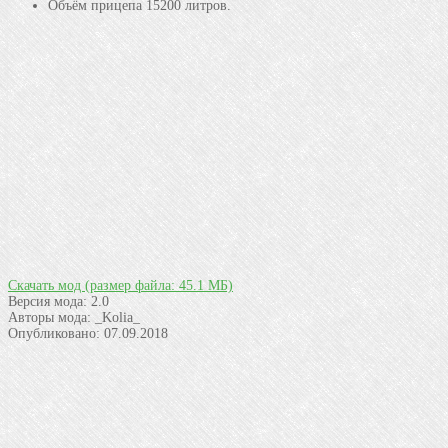
Объём прицепа 15200 литров.
Скачать мод
(размер файла: 45.1 МБ)
Версия мода:
2.0
Авторы мода:
_Kolia_
Опубликовано:
07.09.2018