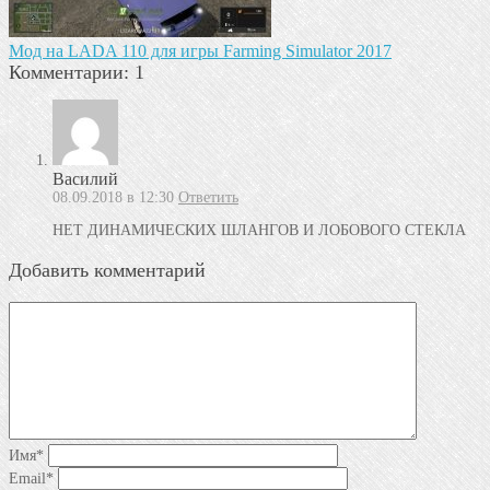
Мод на LADA 110 для игры Farming Simulator 2017
Комментарии: 1
Василий
08.09.2018 в 12:30
Ответить
НЕТ ДИНАМИЧЕСКИХ ШЛАНГОВ И ЛОБОВОГО СТЕКЛА
Добавить комментарий
Имя
*
Email
*