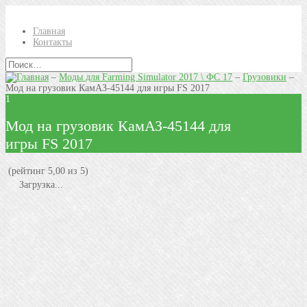
Главная
Контакты
–
Моды для Farming Simulator 2017 \ ФС 17
–
Грузовики
–
Мод на грузовик КамАЗ-45144 для игры FS 2017
1
Мод на грузовик КамАЗ-45144 для
игры FS 2017
(рейтинг 5,00 из 5)
Загрузка...