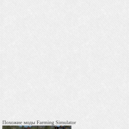
Похожие моды Farming Simulator