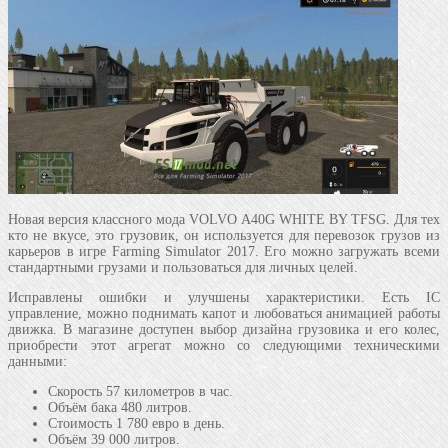
Новая версия классного мода VOLVO A40G WHITE BY TFSG. Для тех
кто не вкусе, это грузовик, он используется для перевозок грузов из
карьеров в игре Farming Simulator 2017. Его можно загружать всеми
стандартными грузами и пользоваться для личных целей.
Исправлены ошибки и улучшены характеристики. Есть IC
управление, можно поднимать капот и любоваться анимацией работы
движка. В магазине доступен выбор дизайна грузовика и его колес,
приобрести этот агрегат можно со следующими техническими
данными:
Скорость 57 километров в час.
Объём бака 480 литров.
Стоимость 1 780 евро в день.
Объём 39 000 литров.