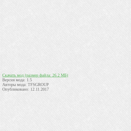
Скачать мод
(размер файла: 26.2 МБ)
Версия мода:
1.5
Авторы мода:
TFSGROUP
Опубликовано:
12.11.2017