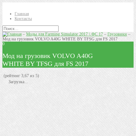
Главная
Контакты
–
Моды для Farming Simulator 2017 \ ФС 17
–
Грузовики
–
Мод на грузовик VOLVO A40G WHITE BY TFSG для FS 2017
0
Мод на грузовик VOLVO A40G
WHITE BY TFSG для FS 2017
(рейтинг 3,67 из 5)
Загрузка...