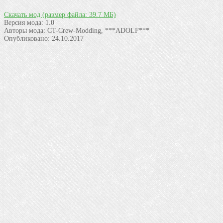
Скачать мод
(размер файла: 39.7 МБ)
Версия мода:
1.0
Авторы мода:
CT-Crew-Modding, ***ADOLF***
Опубликовано:
24.10.2017