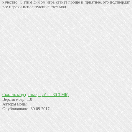
качество. С этим ЗиЛом игра станет проще и приятнее, это подтвердят
все игроки использующие этот мод.
Скачать мод
(размер файла: 30.3 МБ)
Версия мода:
1.0
Авторы мода:
Опубликовано:
30.09.2017