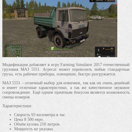
Модификация добавляет в игру Farming Simulator 2017 отечественный
грузовик МАЗ 5551. Агрегат может перевозить любые стандартные
грузы, есть рабочие приборы, освещение, быстро разгружается.
МАЗ 5551 – отличный выбор для новичков, так как он очень дешёвый
и имеет отличные характеристики, а так же качественное звуковое
сопровождение. Ещё одним приятным бонусом является возможность
смены номеров.
Характеристики:
Скорость 93 километра в час.
Цена 8 500 евро.
Объём кузова 210 литров.
Мощность не указана.