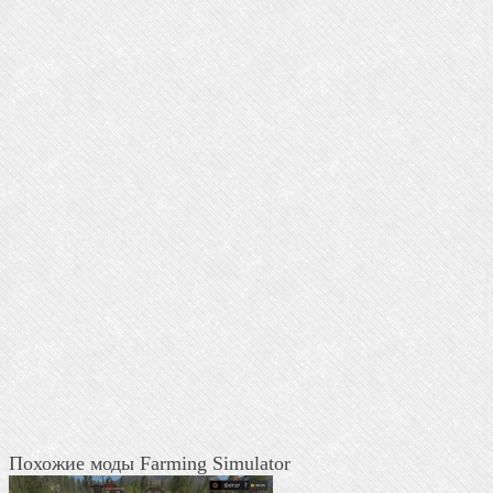
Похожие моды Farming Simulator