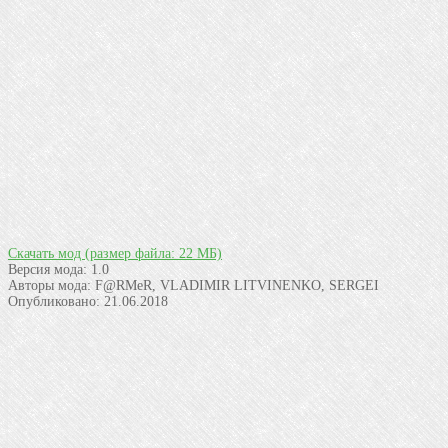
Скачать мод
(размер файла: 22 МБ)
Версия мода:
1.0
Авторы мода:
F@RMeR, VLADIMIR LITVINENKO, SERGEI
Опубликовано:
21.06.2018