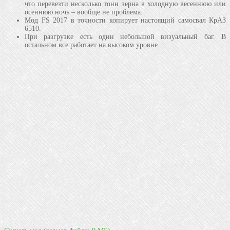
что перевезти несколько тонн зерна в холодную весеннюю или
осеннюю ночь – вообще не проблема.
Мод FS 2017 в точности копирует настоящий самосвал КрАЗ
6510.
При разгрузке есть один небольшой визуальный баг. В
остальном все работает на высоком уровне.