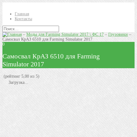
Главная
Контакты
–
Моды для Farming Simulator 2017 \ ФС 17
–
Грузовики
–
Самосвал КрАЗ 6510 для Farming Simulator 2017
0
Самосвал КрАЗ 6510 для Farming
Simulator 2017
(рейтинг 5,00 из 5)
Загрузка...