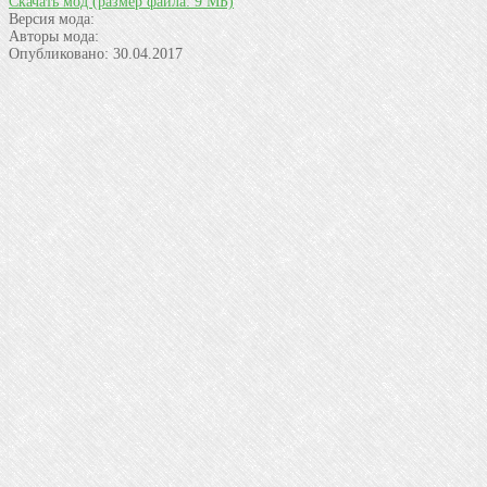
Скачать мод
(размер файла: 9 МБ)
Версия мода:
Авторы мода:
Опубликовано:
30.04.2017