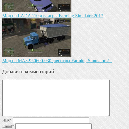
Мод на LADA 110 для игры Farming Simulator 2017
Mод на МАЗ-950600-030 для игры Farming Simulator 2...
Добавить комментарий
Имя
*
Email
*