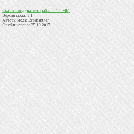
Скачать мод
(размер файла: 41.1 МБ)
Версия мода:
1.1
Авторы мода:
Bluepanther
Опубликовано:
25.10.2017