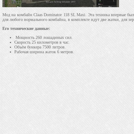
Мод на комбайн Claas Dominator 118 SL Maxi. Эта техника впервые бы
для любого нормального комбайна, в комплекте идут две жатки, для зер
Его технические данные:
Мощность 260 лошадиных сил.
Скорость 25 километров в час.
Объём бункера 7500 литров.
Рабочая ширина жаток 6 метров.