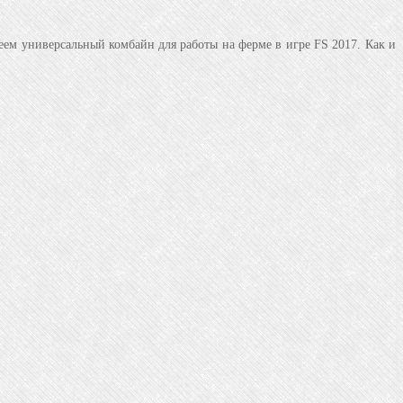
еем универсальный комбайн для работы на ферме в игре FS 2017. Как и