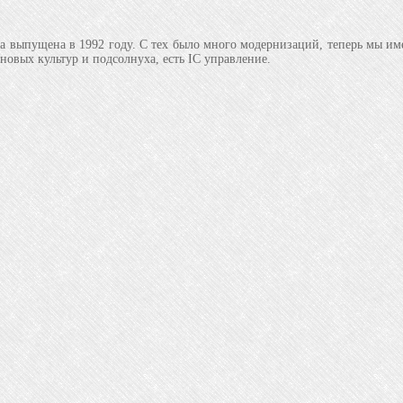
ла выпущена в 1992 году. С тех было много модернизаций, теперь мы им
новых культур и подсолнуха, есть IC управление.