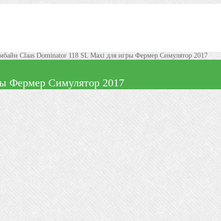
мбайн Claas Dominator 118 SL Maxi для игры Фермер Симулятор 2017
гры Фермер Симулятор 2017