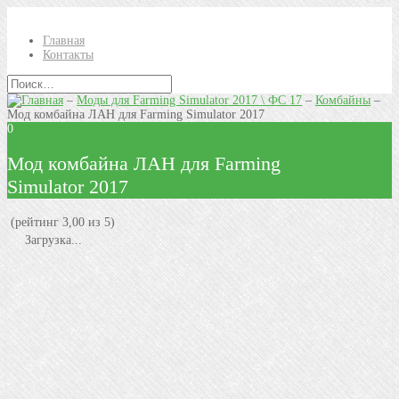
Главная
Контакты
–
Моды для Farming Simulator 2017 \ ФС 17
–
Комбайны
–
Мод комбайна ЛАН для Farming Simulator 2017
0
Мод комбайна ЛАН для Farming
Simulator 2017
(рейтинг 3,00 из 5)
Загрузка...