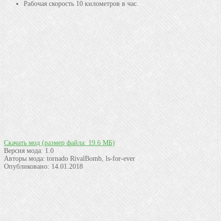
Рабочая скорость 10 километров в час.
Скачать мод
(размер файла: 19.6 МБ)
Версия мода:
1.0
Авторы мода:
tornado RivalBomb, ls-for-ever
Опубликовано:
14.01.2018