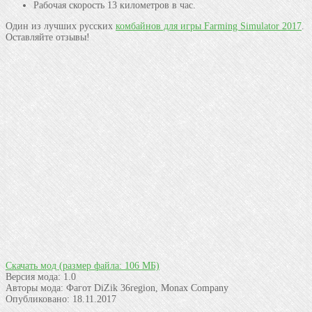
Рабочая скорость 13 километров в час.
Один из лучших русских
комбайнов для игры Farming Simulator 2017
.
Оставляйте отзывы!
Скачать мод
(размер файла: 106 МБ)
Версия мода:
1.0
Авторы мода:
Фагот DiZik 36region, Monax Сompany
Опубликовано:
18.11.2017