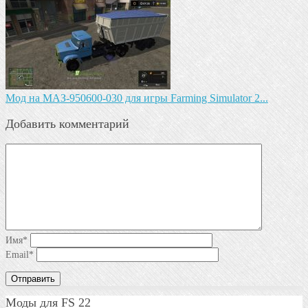
Mод на МАЗ-950600-030 для игры Farming Simulator 2...
Добавить комментарий
Имя
*
Email
*
Моды для FS 22