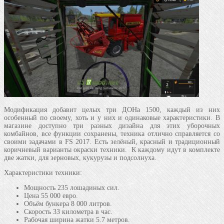
Модификация добавит целых три ДОНа 1500, каждый из них
особенный по своему, хоть и у них и одинаковые характеристики. В
магазине доступно три разных дизайна для этих уборочных
комбайнов, все функции сохранены, техника отлично справляется со
своими задачами в FS 2017. Есть зелёный, красный и традиционный
коричневый варианты окраски техники. К каждому идут в комплекте
две жатки, для зерновых, кукурузы и подсолнуха.
Характеристики техники:
Мощность 235 лошадиных сил.
Цена 55 000 евро.
Объём бункера 8 000 литров.
Скорость 33 километра в час.
Рабочая ширина жатки 5.7 метров.