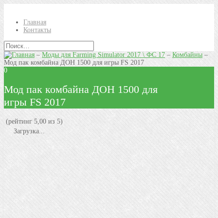
Главная
Контакты
–
Моды для Farming Simulator 2017 \ ФС 17
–
Комбайны
–
Мод пак комбайна ДОН 1500 для игры FS 2017
0
Мод пак комбайна ДОН 1500 для
игры FS 2017
(рейтинг 5,00 из 5)
Загрузка...