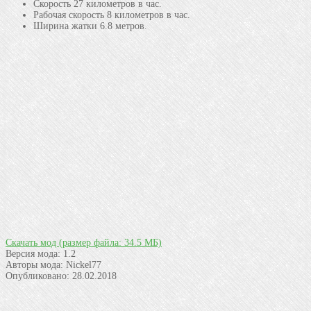
Скорость 27 километров в час.
Рабочая скорость 8 километров в час.
Ширина жатки 6.8 метров.
Скачать мод
(размер файла: 34.5 МБ)
Версия мода:
1.2
Авторы мода:
Nickel77
Опубликовано:
28.02.2018