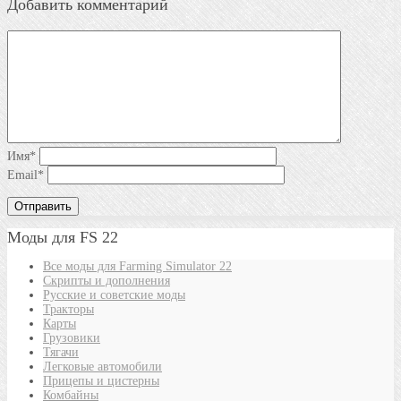
Добавить комментарий
Имя
*
Email
*
Моды для FS 22
Все моды для Farming Simulator 22
Скрипты и дополнения
Русские и советские моды
Тракторы
Карты
Грузовики
Тягачи
Легковые автомобили
Прицепы и цистерны
Комбайны