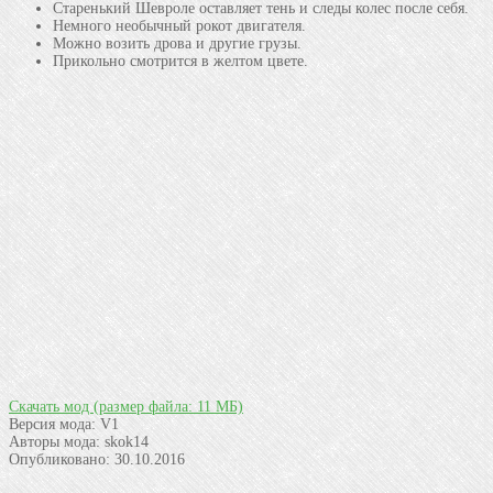
Старенький Шевроле оставляет тень и следы колес после себя.
Немного необычный рокот двигателя.
Можно возить дрова и другие грузы.
Прикольно смотрится в желтом цвете.
Скачать мод
(размер файла: 11 МБ)
Версия мода:
V1
Авторы мода:
skok14
Опубликовано:
30.10.2016