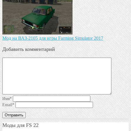
Мод на ВАЗ-2105 для игры Farming Simulator 2017
Добавить комментарий
Имя
*
Email
*
Моды для FS 22