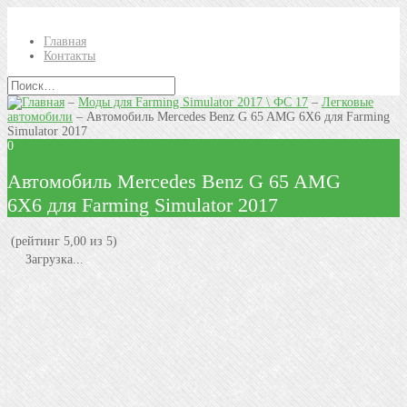
Главная
Контакты
–
Моды для Farming Simulator 2017 \ ФС 17
–
Легковые
автомобили
–
Автомобиль Mercedes Benz G 65 AMG 6X6 для Farming
Simulator 2017
0
Автомобиль Mercedes Benz G 65 AMG
6X6 для Farming Simulator 2017
(рейтинг 5,00 из 5)
Загрузка...