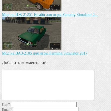
Мод на ИЖ-21251 Комби для игры Farming Simulator 2...
Мод на ВАЗ-2105 для игры Farming Simulator 2017
Добавить комментарий
Имя
*
Email
*