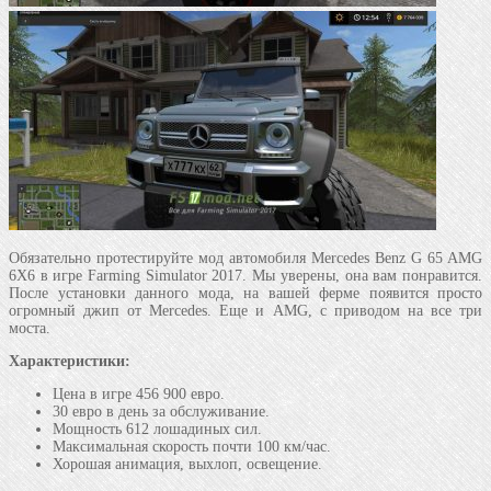
Обязательно протестируйте мод автомобиля Mercedes Benz G 65 AMG
6X6 в игре Farming Simulator 2017. Мы уверены, она вам понравится.
После установки данного мода, на вашей ферме появится просто
огромный джип от Mercedes. Еще и AMG, с приводом на все три
моста.
Характеристики:
Цена в игре 456 900 евро.
30 евро в день за обслуживание.
Мощность 612 лошадиных сил.
Максимальная скорость почти 100 км/час.
Хорошая анимация, выхлоп, освещение.