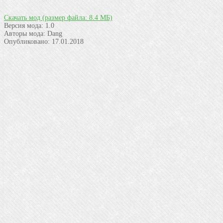
Скачать мод
(размер файла: 8.4 МБ)
Версия мода:
1.0
Авторы мода:
Dang
Опубликовано:
17.01.2018