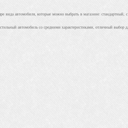
ре вида автомобиля, которые можно выбрать в магазине: стандартный, с
стильный автомобиль со средними характеристиками, отличный выбор дл