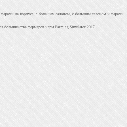
 фарами на корпусе, с большим салоном, с большим салоном и фарами.
я большинства фермеров игры Farming Simulator 2017.