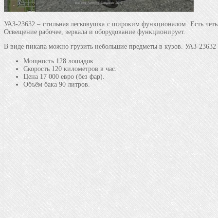
УАЗ-23632 – стильная легковушка с широким функционалом. Есть четы
Освещение рабочее, зеркала и оборудование функционирует.
В виде пикапа можно грузить небольшие предметы в кузов. УАЗ-23632 
Мощность 128 лошадок.
Скорость 120 километров в час.
Цена 17 000 евро (без фар).
Объём бака 90 литров.