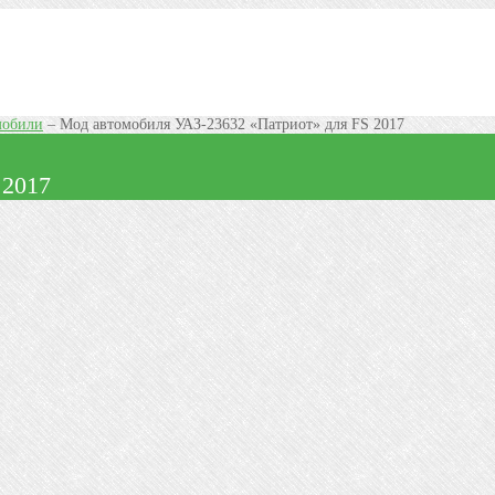
мобили
–
Мод автомобиля УАЗ-23632 «Патриот» для FS 2017
 2017