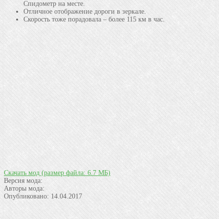
Спидометр на месте.
Отличное отображение дороги в зеркале.
Скорость тоже порадовала – более 115 км в час.
Скачать мод
(размер файла: 6.7 МБ)
Версия мода:
Авторы мода:
Опубликовано:
14.04.2017