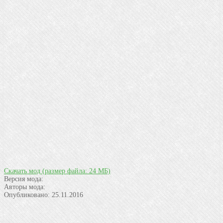
Скачать мод
(размер файла: 24 МБ)
Версия мода:
Авторы мода:
Опубликовано:
25.11.2016