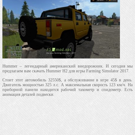
Hummer – легендарный американский внедорожник. И сегодня мы
предлагаем вам скачать Hummer H2 для игры Farming Simulator 2017.
Стоит этот автомобиль 32550$, а обслуживание в игре 45$ в день.
Двигатель мощностью 325 л.с. А максимальная скорость 123 км/ч. На
приборной панели находится рабочий тахометр и спидометр. Есть
анимация деталей подвески.