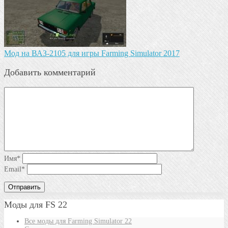
Мод на ВАЗ-2105 для игры Farming Simulator 2017
Добавить комментарий
Имя
*
Email
*
Моды для FS 22
Все моды для Farming Simulator 22