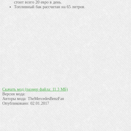
стоит всего 20 евро в день.
Топливный бак рассчитан на 65 литров.
Скачать мод
(размер файла: 11.3 МБ)
Версия мода:
Авторы мода:
TheMercedesBenzFan
Опубликовано:
02.01.2017