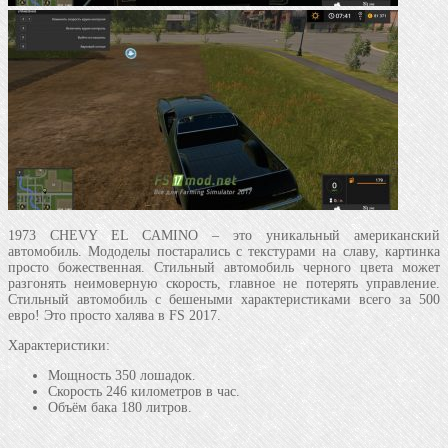
1973 CHEVY EL CAMINO – это уникальный американский
автомобиль. Мододелы постарались с текстурами на славу, картинка
просто божественная. Стильный автомобиль черного цвета может
разгонять неимоверную скорость, главное не потерять управление.
Стильный автомобиль с бешеными характеристиками всего за 500
евро! Это просто халява в FS 2017.
Характеристики:
Мощность 350 лошадок.
Скорость 246 километров в час.
Объём бака 180 литров.