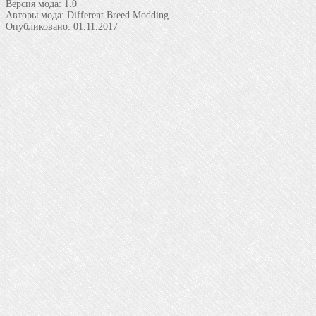
Версия мода:
1.0
Авторы мода:
Different Breed Modding
Опубликовано:
01.11.2017