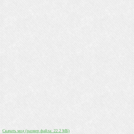
Скачать мод
(размер файла: 22.2 МБ)