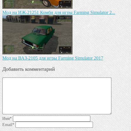
Мод на ИЖ-21251 Комби для игры Farming Simulator 2...
Мод на ВАЗ-2105 для игры Farming Simulator 2017
Добавить комментарий
Имя
*
Email
*