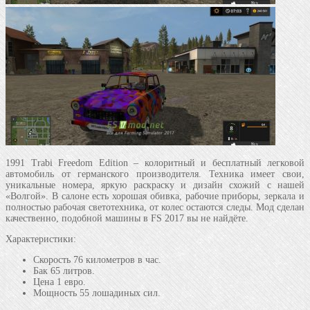
1991 Trabi Freedom Edition – колоритный и бесплатный легковой
автомобиль от германского производителя. Техника имеет свои,
уникальные номера, яркую раскраску и дизайн схожий с нашей
«Волгой». В салоне есть хорошая обивка, рабочие приборы, зеркала и
полностью рабочая светотехника, от колес остаются следы. Мод сделан
качественно, подобной машины в FS 2017 вы не найдёте.
Характеристики:
Скорость 76 километров в час.
Бак 65 литров.
Цена 1 евро.
Мощность 55 лошадиных сил.