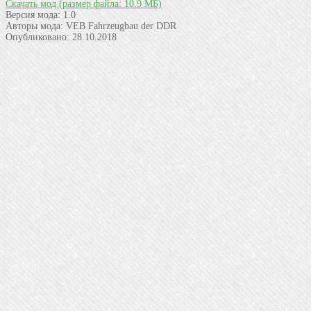
Скачать мод
(размер файла: 10.9 МБ)
Версия мода:
1.0
Авторы мода:
VEB Fahrzeugbau der DDR
Опубликовано:
28.10.2018