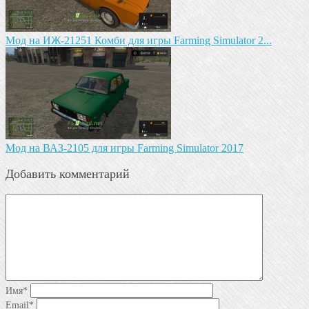
Мод на ИЖ-21251 Комби для игры Farming Simulator 2...
Мод на ВАЗ-2105 для игры Farming Simulator 2017
Добавить комментарий
Имя
*
Email
*