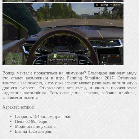
Всегда мечтали прокатиться на лимузине? Благодаря данному моду
это станет возможным в игре Farming Simulator 2017. Отличные
текстуры вас покорят, к тому же агрегат может развивать не типичную
для его скорость. Открываются все двери, и окно в пассажирское
отделение автомобиля. Есть освещение, зеркала, рабочие приборы,
хорошая анимация.
Характеристики:
Скорость 154 километра в час.
Цена 62 995 евро.
Мощность не указана.
Бак на 1325 литров.