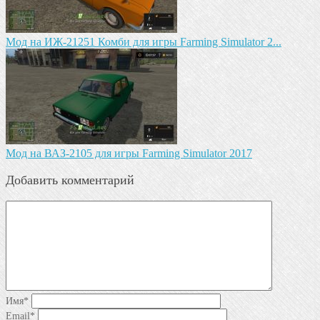
Мод на ИЖ-21251 Комби для игры Farming Simulator 2...
Мод на ВАЗ-2105 для игры Farming Simulator 2017
Добавить комментарий
Имя
*
Email
*