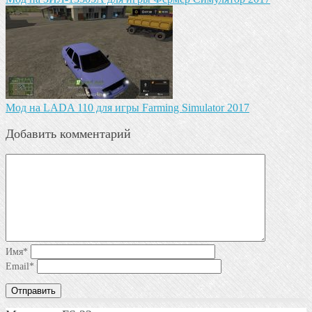
Мод на LADA 110 для игры Farming Simulator 2017
Добавить комментарий
Имя
*
Email
*