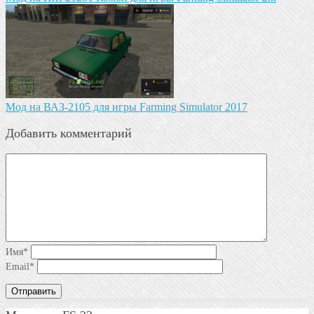
Мод на ВАЗ-2105 для игры Farming Simulator 2017
Добавить комментарий
Имя
*
Email
*