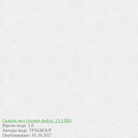
Скачать мод
(размер файла: 13.9 МБ)
Версия мода:
1.0
Авторы мода:
TFSGROUP
Опубликовано:
01.10.2017