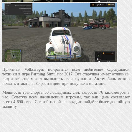
Приятный Volkswagen понравится всем любителям олдскульной
техники в игре Farming Simulator 2017. Эта старушка имеет отличный
вид и всё ещё может выполнять свои функции. Автомобиль можно
пачкать и мыть, выбирается цвет при покупке в магазине.
Мощность транспорта 30 лошадиных сил, скорость 76 километров в
час. Советую всем начинающим игрокам, так как цена составляет
всего 4 690 евро. С такой ценой вы вряд ли найдёте более достойную
машину.