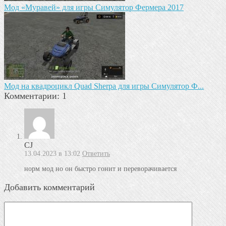
Мод «Муравей» для игры Симулятор Фермера 2017
Мод на квадроцикл Quad Sherpa для игры Симулятор Ф...
Комментарии: 1
CJ
13.04.2023 в 13:02
Ответить
норм мод но он быстро гонит и переворачивается
Добавить комментарий