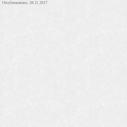
Опубликовано:
28.11.2017