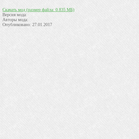
Скачать мод
(размер файла: 0.835 МБ)
Версия мода:
Авторы мода:
Опубликовано:
27.01.2017