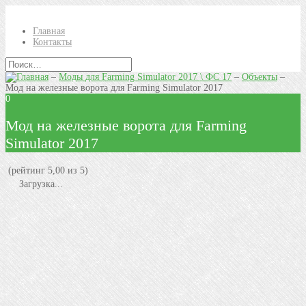
Главная
Контакты
–
Моды для Farming Simulator 2017 \ ФС 17
–
Объекты
–
Мод на железные ворота для Farming Simulator 2017
0
Мод на железные ворота для Farming
Simulator 2017
(рейтинг 5,00 из 5)
Загрузка...