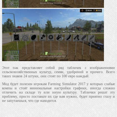
Этот пак представляет собой ряд табличек с изображениями
сельскохозяйственных культур, семян, удобрений и прочего. Всего
таких знаков 24 штуки, они стоят по 100 евро каждый.
Мод будет полезен игрокам Farming Simulator 2017 у которых слабые
компы и стоят минимальные настройки графики, иногда сложно
отличить на складе ту или иную культуру. Таблички решат эту
проблему, просто поставьте их где вам нужно, будет приятно глазу и
не запутаешься, что где находится.