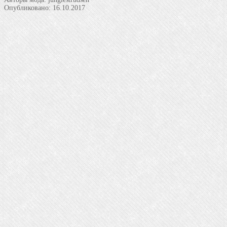
Опубликовано:
16.10.2017