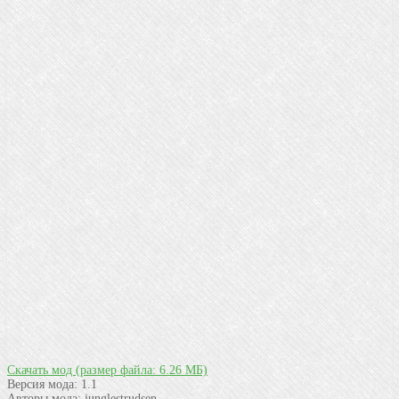
Скачать мод
(размер файла: 6.26 МБ)
Версия мода:
1.1
Авторы мода:
junglestrudsen